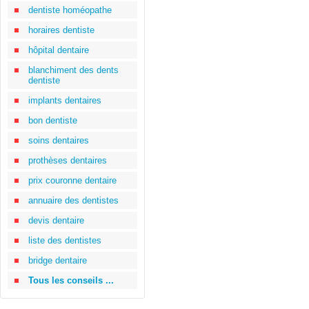
dentiste homéopathe
horaires dentiste
hôpital dentaire
blanchiment des dents
dentiste
implants dentaires
bon dentiste
soins dentaires
prothèses dentaires
prix couronne dentaire
annuaire des dentistes
devis dentaire
liste des dentistes
bridge dentaire
Tous les conseils ...