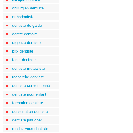
chirurgien dentiste
orthodontiste
dentiste de garde
centre dentaire
urgence dentiste
prix dentiste
tarifs dentiste
dentiste mutualiste
recherche dentiste
dentiste conventionné
dentiste pour enfant
formation dentiste
consultation dentiste
dentiste pas cher
rendez-vous dentiste