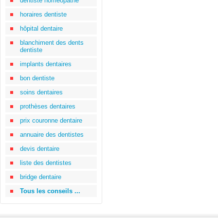
dentiste homéopathe
horaires dentiste
hôpital dentaire
blanchiment des dents
dentiste
implants dentaires
bon dentiste
soins dentaires
prothèses dentaires
prix couronne dentaire
annuaire des dentistes
devis dentaire
liste des dentistes
bridge dentaire
Tous les conseils ...