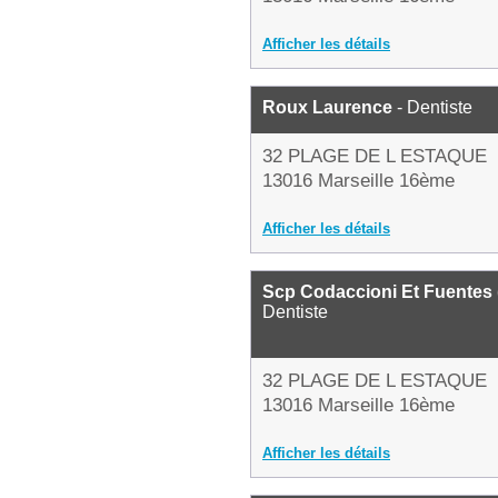
Afficher les détails
Roux Laurence
- Dentiste
32 PLAGE DE L ESTAQUE
13016 Marseille 16ème
Afficher les détails
Scp Codaccioni Et Fuentes 
Dentiste
32 PLAGE DE L ESTAQUE
13016 Marseille 16ème
Afficher les détails