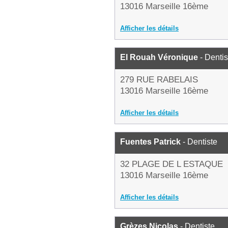
13016 Marseille 16ème
Afficher les détails
El Rouah Véronique
- Dentis
279 RUE RABELAIS
13016 Marseille 16ème
Afficher les détails
Fuentes Patrick
- Dentiste
32 PLAGE DE L ESTAQUE
13016 Marseille 16ème
Afficher les détails
Grèzes Nicolas
- Dentiste