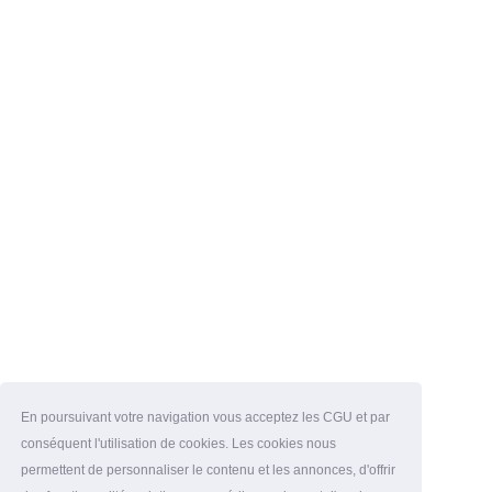
En poursuivant votre navigation vous acceptez les CGU et par
conséquent l'utilisation de cookies. Les cookies nous
permettent de personnaliser le contenu et les annonces, d'offrir