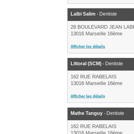
Laïbi Salim
- Dentiste
28 BOULEVARD JEAN LA
13016 Marseille 16ème
Afficher les détails
Littoral (SCM)
- Dentiste
162 RUE RABELAIS
13016 Marseille 16ème
Afficher les détails
Mathe Tanguy
- Dentiste
162 RUE RABELAIS
13016 Marseille 16ème