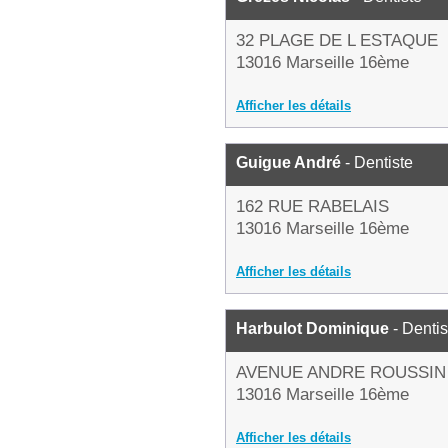
32 PLAGE DE L ESTAQUE
13016 Marseille 16ème
Afficher les détails
Guigue André
- Dentiste
162 RUE RABELAIS
13016 Marseille 16ème
Afficher les détails
Harbulot Dominique
- Dentis
AVENUE ANDRE ROUSSIN
13016 Marseille 16ème
Afficher les détails