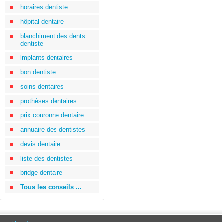
horaires dentiste
hôpital dentaire
blanchiment des dents
dentiste
implants dentaires
bon dentiste
soins dentaires
prothèses dentaires
prix couronne dentaire
annuaire des dentistes
devis dentaire
liste des dentistes
bridge dentaire
Tous les conseils ...