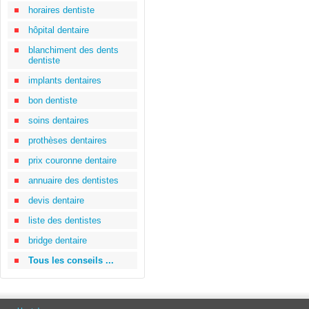
horaires dentiste
hôpital dentaire
blanchiment des dents
dentiste
implants dentaires
bon dentiste
soins dentaires
prothèses dentaires
prix couronne dentaire
annuaire des dentistes
devis dentaire
liste des dentistes
bridge dentaire
Tous les conseils ...