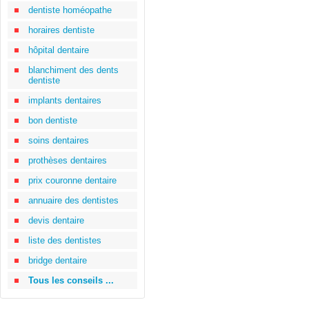
dentiste homéopathe
horaires dentiste
hôpital dentaire
blanchiment des dents
dentiste
implants dentaires
bon dentiste
soins dentaires
prothèses dentaires
prix couronne dentaire
annuaire des dentistes
devis dentaire
liste des dentistes
bridge dentaire
Tous les conseils ...