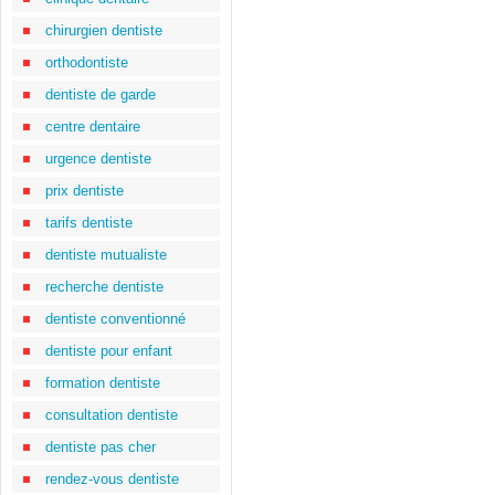
chirurgien dentiste
orthodontiste
dentiste de garde
centre dentaire
urgence dentiste
prix dentiste
tarifs dentiste
dentiste mutualiste
recherche dentiste
dentiste conventionné
dentiste pour enfant
formation dentiste
consultation dentiste
dentiste pas cher
rendez-vous dentiste