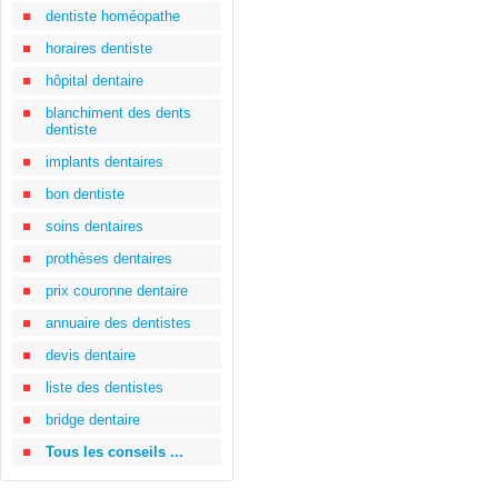
dentiste homéopathe
horaires dentiste
hôpital dentaire
blanchiment des dents
dentiste
implants dentaires
bon dentiste
soins dentaires
prothèses dentaires
prix couronne dentaire
annuaire des dentistes
devis dentaire
liste des dentistes
bridge dentaire
Tous les conseils ...