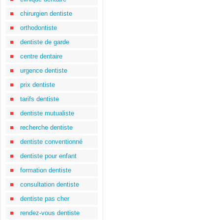
chirurgien dentiste
orthodontiste
dentiste de garde
centre dentaire
urgence dentiste
prix dentiste
tarifs dentiste
dentiste mutualiste
recherche dentiste
dentiste conventionné
dentiste pour enfant
formation dentiste
consultation dentiste
dentiste pas cher
rendez-vous dentiste