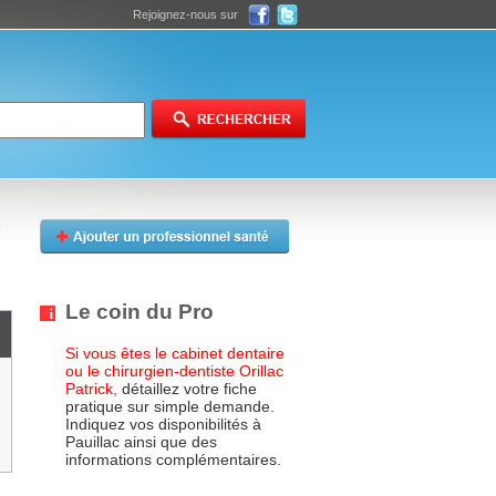
Rejoignez-nous sur
Le coin du Pro
Si vous êtes le cabinet dentaire
ou le chirurgien-dentiste Orillac
Patrick,
détaillez votre fiche
pratique sur simple demande.
Indiquez vos disponibilités à
Pauillac ainsi que des
informations complémentaires.