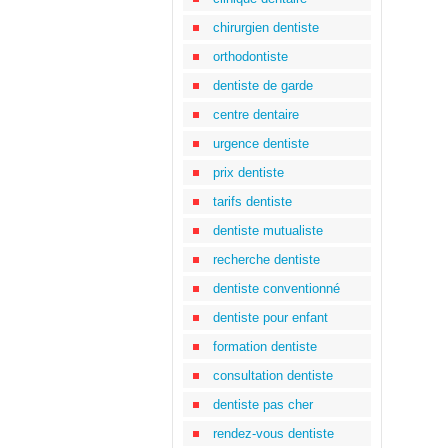
chirurgien dentiste
orthodontiste
dentiste de garde
centre dentaire
urgence dentiste
prix dentiste
tarifs dentiste
dentiste mutualiste
recherche dentiste
dentiste conventionné
dentiste pour enfant
formation dentiste
consultation dentiste
dentiste pas cher
rendez-vous dentiste