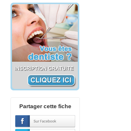
Partager cette fiche