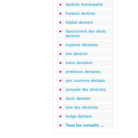
dentiste homéopathe
horaires dentiste
hôpital dentaire
blanchiment des dents
dentiste
implants dentaires
bon dentiste
soins dentaires
prothèses dentaires
prix couronne dentaire
annuaire des dentistes
devis dentaire
liste des dentistes
bridge dentaire
Tous les conseils ...