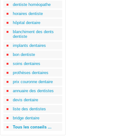
dentiste homéopathe
horaires dentiste
hôpital dentaire
blanchiment des dents
dentiste
implants dentaires
bon dentiste
soins dentaires
prothèses dentaires
prix couronne dentaire
annuaire des dentistes
devis dentaire
liste des dentistes
bridge dentaire
Tous les conseils ...