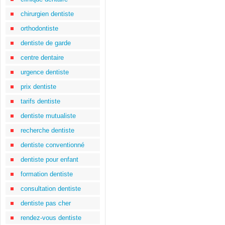
chirurgien dentiste
orthodontiste
dentiste de garde
centre dentaire
urgence dentiste
prix dentiste
tarifs dentiste
dentiste mutualiste
recherche dentiste
dentiste conventionné
dentiste pour enfant
formation dentiste
consultation dentiste
dentiste pas cher
rendez-vous dentiste