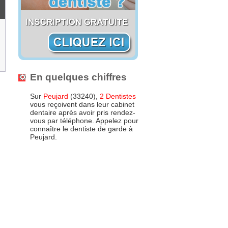
En quelques chiffres
Sur
Peujard
(33240),
2 Dentistes
vous reçoivent dans leur cabinet
dentaire après avoir pris rendez-
vous par téléphone. Appelez pour
connaître le dentiste de garde à
Peujard.