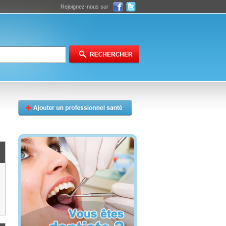
Rejoignez-nous sur