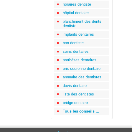
horaires dentiste
hôpital dentaire
blanchiment des dents
dentiste
implants dentaires
bon dentiste
soins dentaires
prothèses dentaires
prix couronne dentaire
annuaire des dentistes
devis dentaire
liste des dentistes
bridge dentaire
Tous les conseils ...