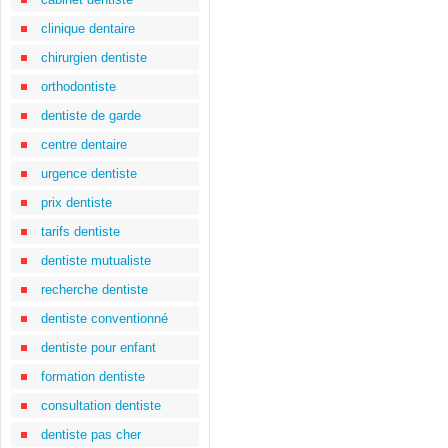
clinique dentaire
chirurgien dentiste
orthodontiste
dentiste de garde
centre dentaire
urgence dentiste
prix dentiste
tarifs dentiste
dentiste mutualiste
recherche dentiste
dentiste conventionné
dentiste pour enfant
formation dentiste
consultation dentiste
dentiste pas cher