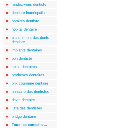
rendez-vous dentiste
dentiste homéopathe
horaires dentiste
hôpital dentaire
blanchiment des dents
dentiste
implants dentaires
bon dentiste
soins dentaires
prothèses dentaires
prix couronne dentaire
annuaire des dentistes
devis dentaire
liste des dentistes
bridge dentaire
Tous les conseils ...