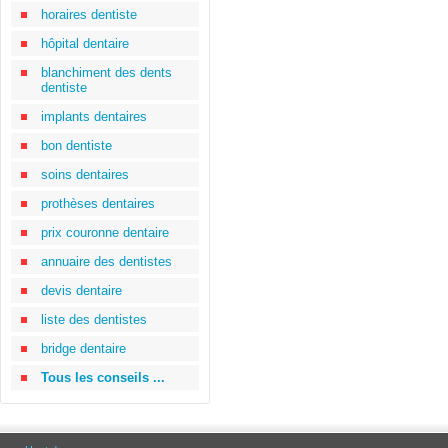
horaires dentiste
hôpital dentaire
blanchiment des dents
dentiste
implants dentaires
bon dentiste
soins dentaires
prothèses dentaires
prix couronne dentaire
annuaire des dentistes
devis dentaire
liste des dentistes
bridge dentaire
Tous les conseils ...