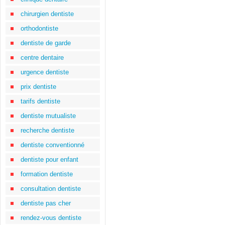
chirurgien dentiste
orthodontiste
dentiste de garde
centre dentaire
urgence dentiste
prix dentiste
tarifs dentiste
dentiste mutualiste
recherche dentiste
dentiste conventionné
dentiste pour enfant
formation dentiste
consultation dentiste
dentiste pas cher
rendez-vous dentiste