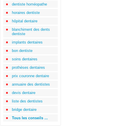
dentiste homéopathe
horaires dentiste
hôpital dentaire
blanchiment des dents
dentiste
implants dentaires
bon dentiste
soins dentaires
prothèses dentaires
prix couronne dentaire
annuaire des dentistes
devis dentaire
liste des dentistes
bridge dentaire
Tous les conseils ...