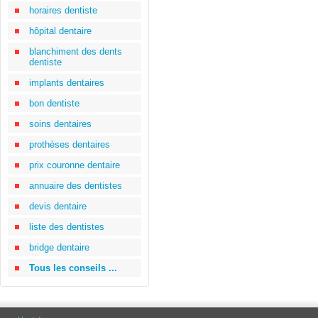
horaires dentiste
hôpital dentaire
blanchiment des dents
dentiste
implants dentaires
bon dentiste
soins dentaires
prothèses dentaires
prix couronne dentaire
annuaire des dentistes
devis dentaire
liste des dentistes
bridge dentaire
Tous les conseils ...