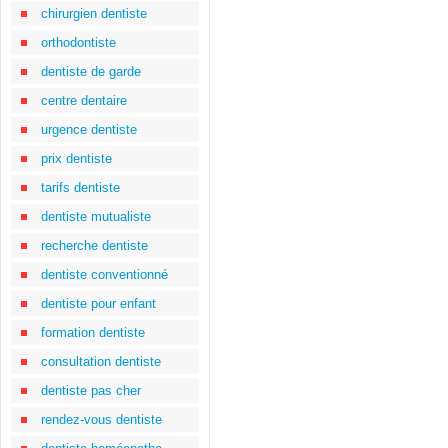
chirurgien dentiste
orthodontiste
dentiste de garde
centre dentaire
urgence dentiste
prix dentiste
tarifs dentiste
dentiste mutualiste
recherche dentiste
dentiste conventionné
dentiste pour enfant
formation dentiste
consultation dentiste
dentiste pas cher
rendez-vous dentiste