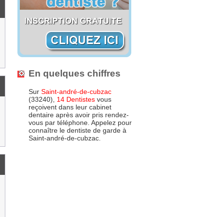
En quelques chiffres
Sur
Saint-andré-de-cubzac
(33240),
14 Dentistes
vous
reçoivent dans leur cabinet
dentaire après avoir pris rendez-
vous par téléphone. Appelez pour
connaître le dentiste de garde à
Saint-andré-de-cubzac.