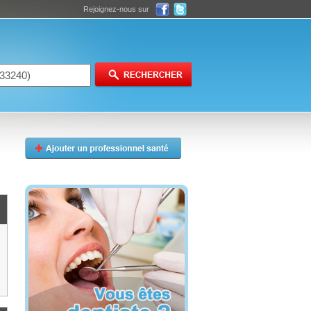
Rejoignez-nous sur