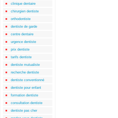
clinique dentaire
chirurgien dentiste
orthodontiste
dentiste de garde
centre dentaire
urgence dentiste
prix dentiste
tarifs dentiste
dentiste mutualiste
recherche dentiste
dentiste conventionné
dentiste pour enfant
formation dentiste
consultation dentiste
dentiste pas cher