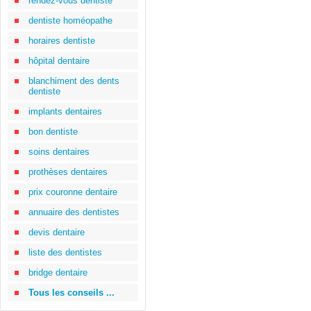
rendez-vous dentiste
dentiste homéopathe
horaires dentiste
hôpital dentaire
blanchiment des dents
dentiste
implants dentaires
bon dentiste
soins dentaires
prothèses dentaires
prix couronne dentaire
annuaire des dentistes
devis dentaire
liste des dentistes
bridge dentaire
Tous les conseils ...