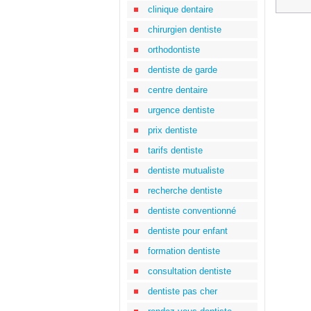
clinique dentaire
chirurgien dentiste
orthodontiste
dentiste de garde
centre dentaire
urgence dentiste
prix dentiste
tarifs dentiste
dentiste mutualiste
recherche dentiste
dentiste conventionné
dentiste pour enfant
formation dentiste
consultation dentiste
dentiste pas cher