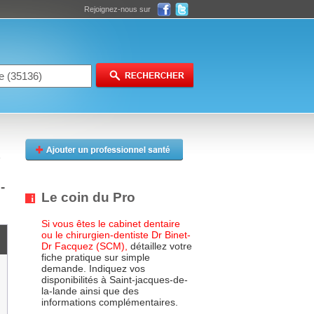
Rejoignez-nous sur
-
Le coin du Pro
Si vous êtes le cabinet dentaire
ou le chirurgien-dentiste Dr Binet-
Dr Facquez (SCM),
détaillez votre
fiche pratique sur simple
demande. Indiquez vos
disponibilités à Saint-jacques-de-
la-lande ainsi que des
informations complémentaires.