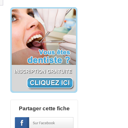
Partager cette fiche