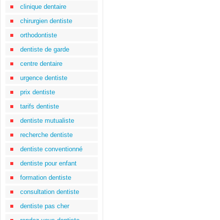
clinique dentaire
chirurgien dentiste
orthodontiste
dentiste de garde
centre dentaire
urgence dentiste
prix dentiste
tarifs dentiste
dentiste mutualiste
recherche dentiste
dentiste conventionné
dentiste pour enfant
formation dentiste
consultation dentiste
dentiste pas cher