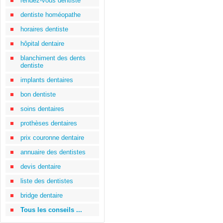
rendez-vous dentiste
dentiste homéopathe
horaires dentiste
hôpital dentaire
blanchiment des dents
dentiste
implants dentaires
bon dentiste
soins dentaires
prothèses dentaires
prix couronne dentaire
annuaire des dentistes
devis dentaire
liste des dentistes
bridge dentaire
Tous les conseils ...