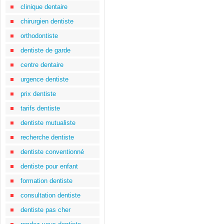
clinique dentaire
chirurgien dentiste
orthodontiste
dentiste de garde
centre dentaire
urgence dentiste
prix dentiste
tarifs dentiste
dentiste mutualiste
recherche dentiste
dentiste conventionné
dentiste pour enfant
formation dentiste
consultation dentiste
dentiste pas cher