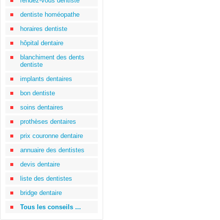
rendez-vous dentiste
dentiste homéopathe
horaires dentiste
hôpital dentaire
blanchiment des dents
dentiste
implants dentaires
bon dentiste
soins dentaires
prothèses dentaires
prix couronne dentaire
annuaire des dentistes
devis dentaire
liste des dentistes
bridge dentaire
Tous les conseils ...