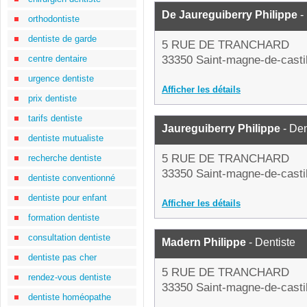
De Jaureguiberry Philippe
-
orthodontiste
dentiste de garde
5 RUE DE TRANCHARD
centre dentaire
33350 Saint-magne-de-casti
urgence dentiste
Afficher les détails
prix dentiste
tarifs dentiste
Jaureguiberry Philippe
- Den
dentiste mutualiste
5 RUE DE TRANCHARD
recherche dentiste
33350 Saint-magne-de-casti
dentiste conventionné
dentiste pour enfant
Afficher les détails
formation dentiste
consultation dentiste
Madern Philippe
- Dentiste
dentiste pas cher
5 RUE DE TRANCHARD
rendez-vous dentiste
33350 Saint-magne-de-casti
dentiste homéopathe