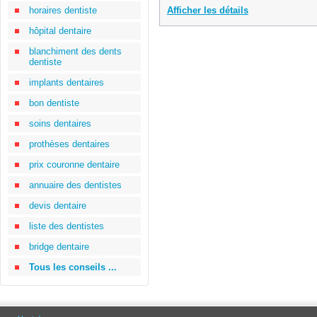
horaires dentiste
Afficher les détails
hôpital dentaire
blanchiment des dents
dentiste
implants dentaires
bon dentiste
soins dentaires
prothèses dentaires
prix couronne dentaire
annuaire des dentistes
devis dentaire
liste des dentistes
bridge dentaire
Tous les conseils ...