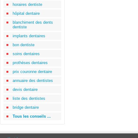
horaires dentiste
hôpital dentaire
blanchiment des dents
dentiste
implants dentaires
bon dentiste
soins dentaires
prothèses dentaires
prix couronne dentaire
annuaire des dentistes
devis dentaire
liste des dentistes
bridge dentaire
Tous les conseils ...