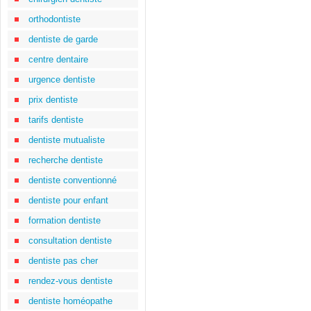
orthodontiste
dentiste de garde
centre dentaire
urgence dentiste
prix dentiste
tarifs dentiste
dentiste mutualiste
recherche dentiste
dentiste conventionné
dentiste pour enfant
formation dentiste
consultation dentiste
dentiste pas cher
rendez-vous dentiste
dentiste homéopathe