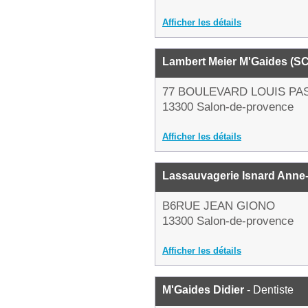
Afficher les détails
Lambert Meier M'Gaides (S
77 BOULEVARD LOUIS PA
13300 Salon-de-provence
Afficher les détails
Lassauvagerie Isnard Anne
B6RUE JEAN GIONO
13300 Salon-de-provence
Afficher les détails
M'Gaides Didier
- Dentiste