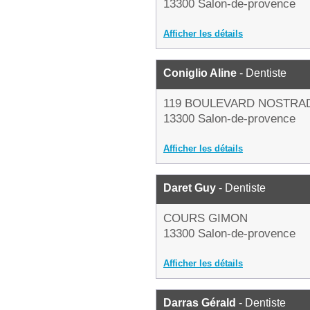
13300 Salon-de-provence
Afficher les détails
Coniglio Aline
- Dentiste
119 BOULEVARD NOSTR
13300 Salon-de-provence
Afficher les détails
Daret Guy
- Dentiste
COURS GIMON
13300 Salon-de-provence
Afficher les détails
Darras Gérald
- Dentiste