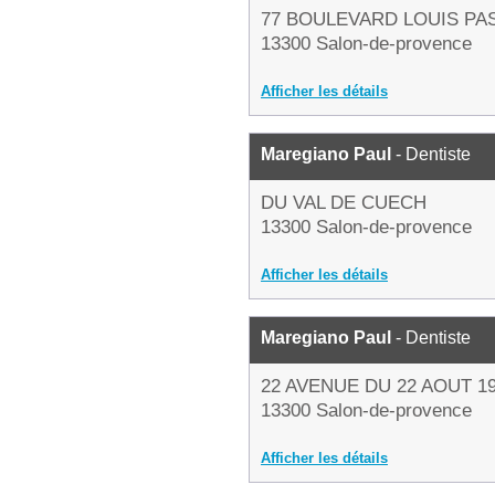
77 BOULEVARD LOUIS PA
13300 Salon-de-provence
Afficher les détails
Maregiano Paul
- Dentiste
DU VAL DE CUECH
13300 Salon-de-provence
Afficher les détails
Maregiano Paul
- Dentiste
22 AVENUE DU 22 AOUT 1
13300 Salon-de-provence
Afficher les détails