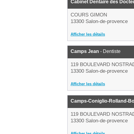
Cabinet Dentaire des Docte
COURS GIMON
13300 Salon-de-provence
Afficher les détails
Camps Jean
- Dentiste
119 BOULEVARD NOSTR
13300 Salon-de-provence
Afficher les détails
Camps-Coniglio-Rolland-Bot
119 BOULEVARD NOSTR
13300 Salon-de-provence
Afficher les détails