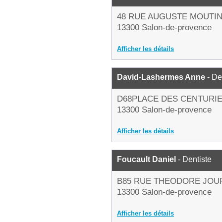
48 RUE AUGUSTE MOUTI
13300 Salon-de-provence
Afficher les détails
David-Lashermes Anne
- De
D68PLACE DES CENTURI
13300 Salon-de-provence
Afficher les détails
Foucault Daniel
- Dentiste
B85 RUE THEODORE JOU
13300 Salon-de-provence
Afficher les détails