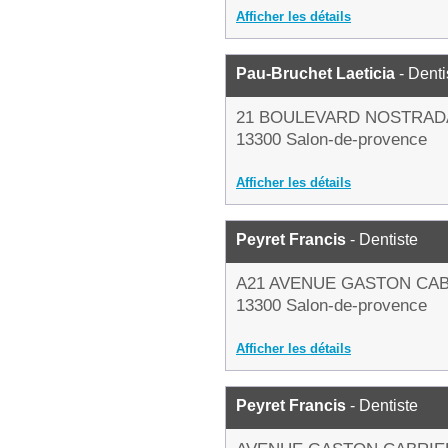
Afficher les détails
Pau-Bruchet Laeticia
- Denti
21 BOULEVARD NOSTRA
13300 Salon-de-provence
Afficher les détails
Peyret Francis
- Dentiste
A21 AVENUE GASTON CA
13300 Salon-de-provence
Afficher les détails
Peyret Francis
- Dentiste