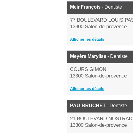
Meir François
- Dentiste
77 BOULEVARD LOUIS PA
13300 Salon-de-provence
Afficher les détails
Meyère Marylise
- Dentiste
COURS GIMON
13300 Salon-de-provence
Afficher les détails
PAU-BRUCHET
- Dentiste
21 BOULEVARD NOSTRA
13300 Salon-de-provence