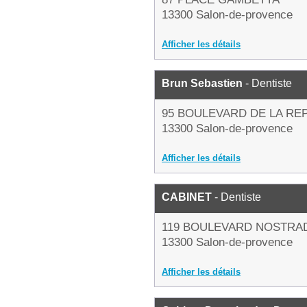
13300 Salon-de-provence
Afficher les détails
Brun Sebastien
- Dentiste
95 BOULEVARD DE LA RE
13300 Salon-de-provence
Afficher les détails
CABINET
- Dentiste
119 BOULEVARD NOSTR
13300 Salon-de-provence
Afficher les détails