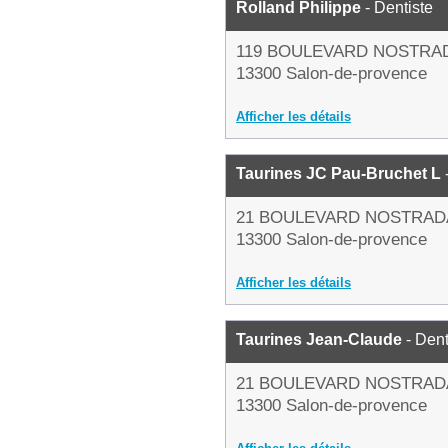
Rolland Philippe
- Dentiste
119 BOULEVARD NOSTR
13300 Salon-de-provence
Afficher les détails
Taurines JC Pau-Bruchet L
21 BOULEVARD NOSTRA
13300 Salon-de-provence
Afficher les détails
Taurines Jean-Claude
- Dent
21 BOULEVARD NOSTRA
13300 Salon-de-provence