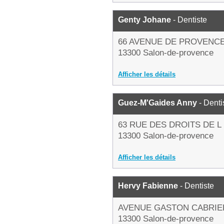
Genty Johane
- Dentiste
66 AVENUE DE PROVENC
13300 Salon-de-provence
Afficher les détails
Guez-M'Gaides Anny
- Denti
63 RUE DES DROITS DE 
13300 Salon-de-provence
Afficher les détails
Hervy Fabienne
- Dentiste
AVENUE GASTON CABRIE
13300 Salon-de-provence