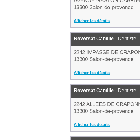
AVENUE GASTON CABRIE
13300 Salon-de-provence
Afficher les détails
Reversat Camille
- Dentiste
2242 IMPASSE DE CRAPO
13300 Salon-de-provence
Afficher les détails
Reversat Camille
- Dentiste
2242 ALLEES DE CRAPON
13300 Salon-de-provence
Afficher les détails