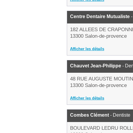
Centre Dentaire Mutualiste
-
182 ALLEES DE CRAPONN
13300 Salon-de-provence
Afficher les détails
Chauvet Jean-Philippe
- Den
48 RUE AUGUSTE MOUTI
13300 Salon-de-provence
Afficher les détails
Combes Clément
- Dentiste
BOULEVARD LEDRU ROLL