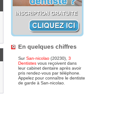
En quelques chiffres
Sur
San-nicolao
(20230),
3
Dentistes
vous reçoivent dans
leur cabinet dentaire après avoir
pris rendez-vous par téléphone.
Appelez pour connaître le dentiste
de garde à San-nicolao.