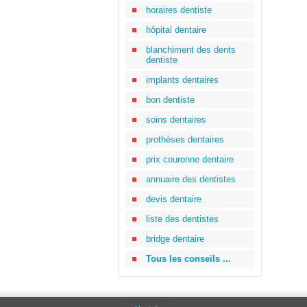
horaires dentiste
hôpital dentaire
blanchiment des dents
dentiste
implants dentaires
bon dentiste
soins dentaires
prothèses dentaires
prix couronne dentaire
annuaire des dentistes
devis dentaire
liste des dentistes
bridge dentaire
Tous les conseils ...