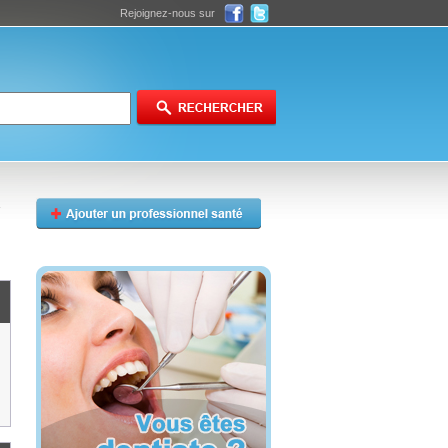
Rejoignez-nous sur