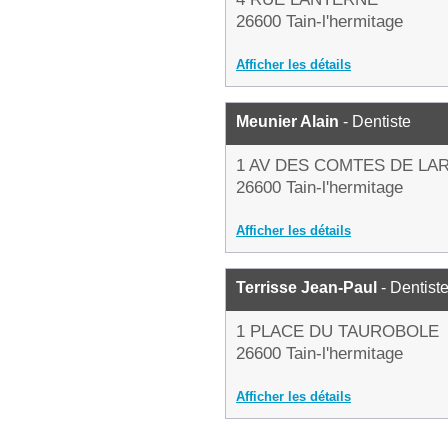
26600 Tain-l'hermitage
Afficher les détails
Meunier Alain
- Dentiste
1 AV DES COMTES DE LA
26600 Tain-l'hermitage
Afficher les détails
Terrisse Jean-Paul
- Dentist
1 PLACE DU TAUROBOLE
26600 Tain-l'hermitage
Afficher les détails