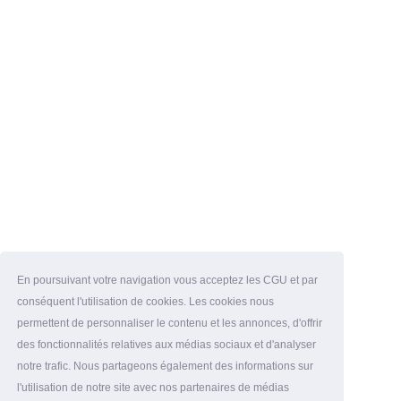
En poursuivant votre navigation vous acceptez les CGU et par
conséquent l'utilisation de cookies. Les cookies nous
permettent de personnaliser le contenu et les annonces, d'offrir
des fonctionnalités relatives aux médias sociaux et d'analyser
notre trafic. Nous partageons également des informations sur
l'utilisation de notre site avec nos partenaires de médias