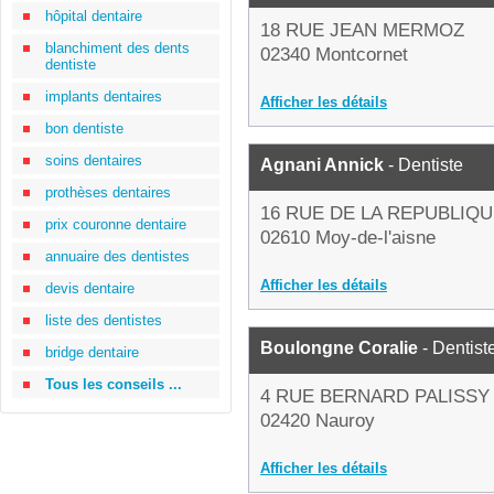
hôpital dentaire
18 RUE JEAN MERMOZ
blanchiment des dents
02340 Montcornet
dentiste
implants dentaires
Afficher les détails
bon dentiste
soins dentaires
Agnani Annick
- Dentiste
prothèses dentaires
16 RUE DE LA REPUBLIQ
prix couronne dentaire
02610 Moy-de-l'aisne
annuaire des dentistes
Afficher les détails
devis dentaire
liste des dentistes
Boulongne Coralie
- Dentist
bridge dentaire
Tous les conseils ...
4 RUE BERNARD PALISSY
02420 Nauroy
Afficher les détails