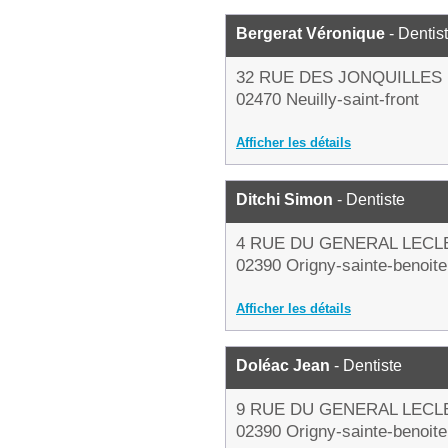
Bergerat Véronique
- Dentis
32 RUE DES JONQUILLES
02470 Neuilly-saint-front
Afficher les détails
Ditchi Simon
- Dentiste
4 RUE DU GENERAL LECL
02390 Origny-sainte-benoite
Afficher les détails
Doléac Jean
- Dentiste
9 RUE DU GENERAL LECL
02390 Origny-sainte-benoite