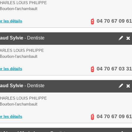
CHARLES LOUIS PHILIPPE
Bourbon-l'archambault
04 70 67 09 61
er les détails
aud Sylvie
- Dentiste
ARLES LOUIS PHILIPPE
Bourbon-l'archambault
04 70 67 03 31
er les détails
aud Sylvie
- Dentiste
CHARLES LOUIS PHILIPPE
Bourbon-l'archambault
04 70 67 09 61
er les détails