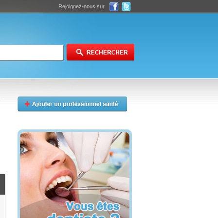
Rejoignez-nous sur