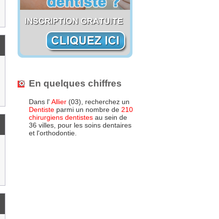
En quelques chiffres
Dans l'
Allier
(03), recherchez un
Dentiste
parmi un nombre de
210
chirurgiens dentistes
au sein de
36 villes, pour les soins dentaires
et l'orthodontie.