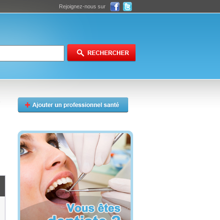
Rejoignez-nous sur