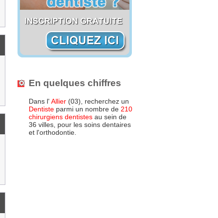
En quelques chiffres
Dans l'
Allier
(03), recherchez un
Dentiste
parmi un nombre de
210
chirurgiens dentistes
au sein de
36 villes, pour les soins dentaires
et l'orthodontie.