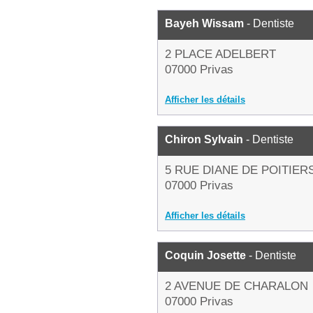
Bayeh Wissam
- Dentiste
2 PLACE ADELBERT
07000 Privas
Afficher les détails
Chiron Sylvain
- Dentiste
5 RUE DIANE DE POITIER
07000 Privas
Afficher les détails
Coquin Josette
- Dentiste
2 AVENUE DE CHARALON
07000 Privas