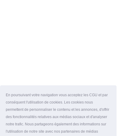
En poursuivant votre navigation vous acceptez les CGU et par
conséquent l'utilisation de cookies. Les cookies nous
permettent de personnaliser le contenu et les annonces, d'offrir
des fonctionnalités relatives aux médias sociaux et d'analyser
notre trafic. Nous partageons également des informations sur
l'utilisation de notre site avec nos partenaires de médias