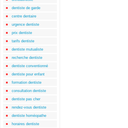
dentiste de garde
centre dentaire
urgence dentiste
prix dentiste
tarifs dentiste
dentiste mutualiste
recherche dentiste
dentiste conventionné
dentiste pour enfant
formation dentiste
consultation dentiste
dentiste pas cher
rendez-vous dentiste
dentiste homéopathe
horaires dentiste