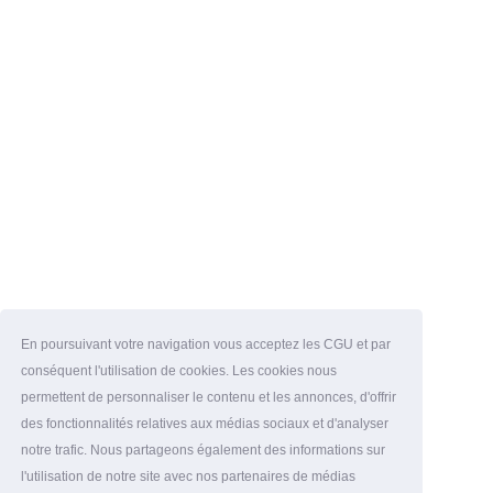
En poursuivant votre navigation vous acceptez les CGU et par
conséquent l'utilisation de cookies. Les cookies nous
permettent de personnaliser le contenu et les annonces, d'offrir
des fonctionnalités relatives aux médias sociaux et d'analyser
notre trafic. Nous partageons également des informations sur
l'utilisation de notre site avec nos partenaires de médias