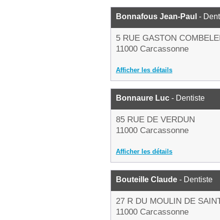
Bonnafous Jean-Paul
- Dent
5 RUE GASTON COMBEL
11000 Carcassonne
Afficher les détails
Bonnaure Luc
- Dentiste
85 RUE DE VERDUN
11000 Carcassonne
Afficher les détails
Bouteille Claude
- Dentiste
27 R DU MOULIN DE SAIN
11000 Carcassonne