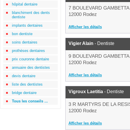
hôpital dentaire
7 BOULEVARD GAMBETTA
blanchiment des dents
12000 Rodez
dentiste
implants dentaires
Afficher les détails
bon dentiste
soins dentaires
Vigier Alain
- Dentiste
prothèses dentaires
9 BOULEVARD GAMBETTA
prix couronne dentaire
12000 Rodez
annuaire des dentistes
Afficher les détails
devis dentaire
liste des dentistes
Vigroux Laetitia
- Dentiste
bridge dentaire
Tous les conseils ...
3 R MARTYRS DE LA RES
12000 Rodez
Afficher les détails