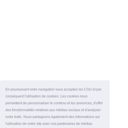
En poursuivant votre navigation vous acceptez les CGU et par
conséquent l'utilisation de cookies. Les cookies nous
permettent de personnaliser le contenu et les annonces, d'offrir
des fonctionnalités relatives aux médias sociaux et d'analyser
notre trafic. Nous partageons également des informations sur
l'utilisation de notre site avec nos partenaires de médias