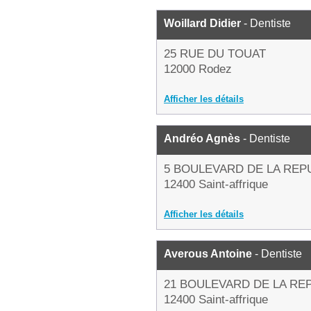
Woillard Didier
- Dentiste
25 RUE DU TOUAT
12000 Rodez
Afficher les détails
Andréo Agnès
- Dentiste
5 BOULEVARD DE LA REP
12400 Saint-affrique
Afficher les détails
Averous Antoine
- Dentiste
21 BOULEVARD DE LA RE
12400 Saint-affrique