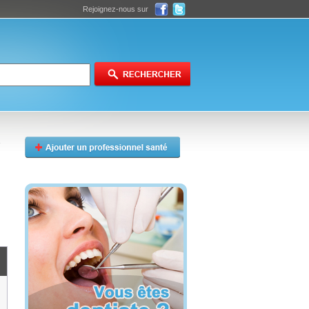
Rejoignez-nous sur