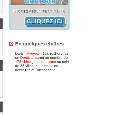
En quelques chiffres
Dans l'
Aveyron
(12), recherchez
un
Dentiste
parmi un nombre de
178 chirurgiens dentistes
au sein
de 38 villes, pour les soins
dentaires et l'orthodontie.