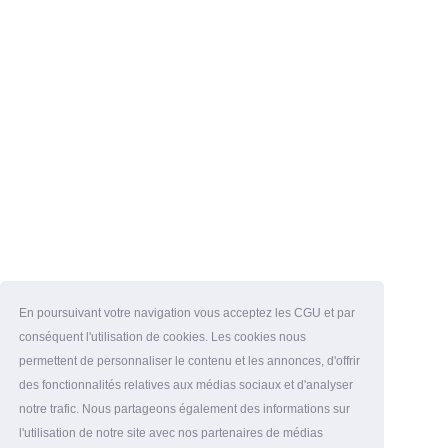
En poursuivant votre navigation vous acceptez les CGU et par
conséquent l'utilisation de cookies. Les cookies nous
permettent de personnaliser le contenu et les annonces, d'offrir
des fonctionnalités relatives aux médias sociaux et d'analyser
notre trafic. Nous partageons également des informations sur
l'utilisation de notre site avec nos partenaires de médias