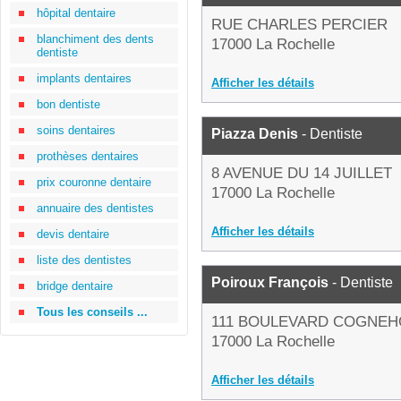
hôpital dentaire
RUE CHARLES PERCIER
blanchiment des dents
17000 La Rochelle
dentiste
implants dentaires
Afficher les détails
bon dentiste
soins dentaires
Piazza Denis
- Dentiste
prothèses dentaires
8 AVENUE DU 14 JUILLET
prix couronne dentaire
17000 La Rochelle
annuaire des dentistes
Afficher les détails
devis dentaire
liste des dentistes
Poiroux François
- Dentiste
bridge dentaire
Tous les conseils ...
111 BOULEVARD COGNE
17000 La Rochelle
Afficher les détails