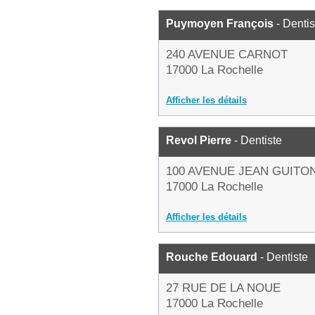
Puymoyen François
- Dentis
240 AVENUE CARNOT
17000 La Rochelle
Afficher les détails
Revol Pierre
- Dentiste
100 AVENUE JEAN GUITO
17000 La Rochelle
Afficher les détails
Rouche Edouard
- Dentiste
27 RUE DE LA NOUE
17000 La Rochelle