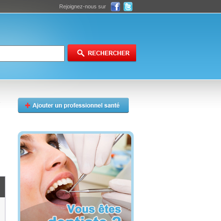
Rejoignez-nous sur