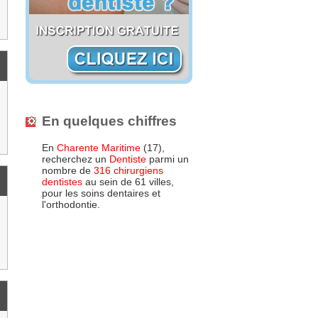
En quelques chiffres
En
Charente Maritime
(17),
recherchez un
Dentiste
parmi un
nombre de
316 chirurgiens
dentistes
au sein de 61 villes,
pour les soins dentaires et
l'orthodontie.