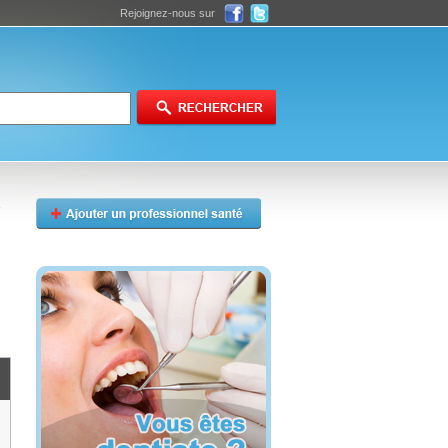
Rejoignez-nous sur