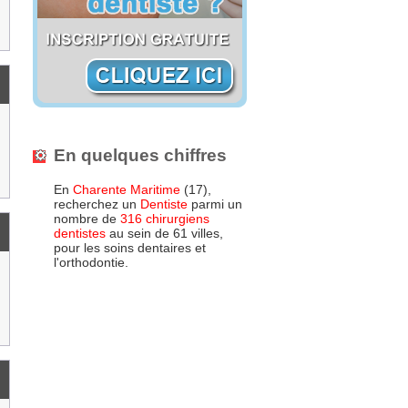
En quelques chiffres
En
Charente Maritime
(17),
recherchez un
Dentiste
parmi un
nombre de
316 chirurgiens
dentistes
au sein de 61 villes,
pour les soins dentaires et
l'orthodontie.