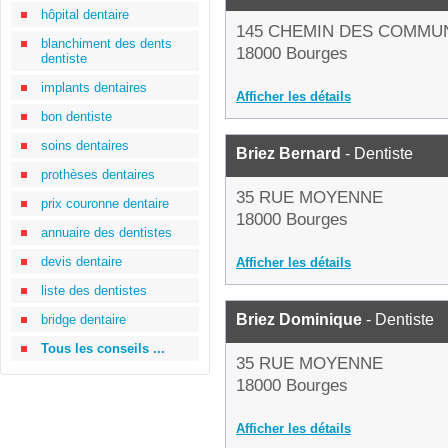
hôpital dentaire
145 CHEMIN DES COMMU
blanchiment des dents
18000 Bourges
dentiste
implants dentaires
Afficher les détails
bon dentiste
soins dentaires
Briez Bernard
- Dentiste
prothèses dentaires
35 RUE MOYENNE
prix couronne dentaire
18000 Bourges
annuaire des dentistes
devis dentaire
Afficher les détails
liste des dentistes
Briez Dominique
- Dentiste
bridge dentaire
Tous les conseils ...
35 RUE MOYENNE
18000 Bourges
Afficher les détails