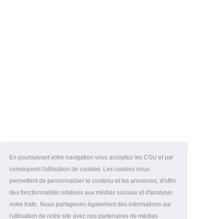
En poursuivant votre navigation vous acceptez les CGU et par
conséquent l'utilisation de cookies. Les cookies nous
permettent de personnaliser le contenu et les annonces, d'offrir
des fonctionnalités relatives aux médias sociaux et d'analyser
notre trafic. Nous partageons également des informations sur
l'utilisation de notre site avec nos partenaires de médias