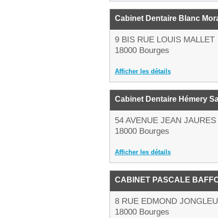
Cabinet Dentaire Blanc Mo
9 BIS RUE LOUIS MALLET
18000 Bourges
Afficher les détails
Cabinet Dentaire Hémery S
54 AVENUE JEAN JAURES
18000 Bourges
Afficher les détails
CABINET PASCALE BAFF
8 RUE EDMOND JONGLE
18000 Bourges