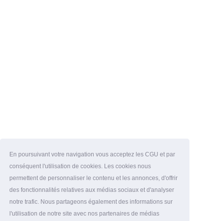
En poursuivant votre navigation vous acceptez les CGU et par
conséquent l'utilisation de cookies. Les cookies nous
permettent de personnaliser le contenu et les annonces, d'offrir
des fonctionnalités relatives aux médias sociaux et d'analyser
notre trafic. Nous partageons également des informations sur
l'utilisation de notre site avec nos partenaires de médias