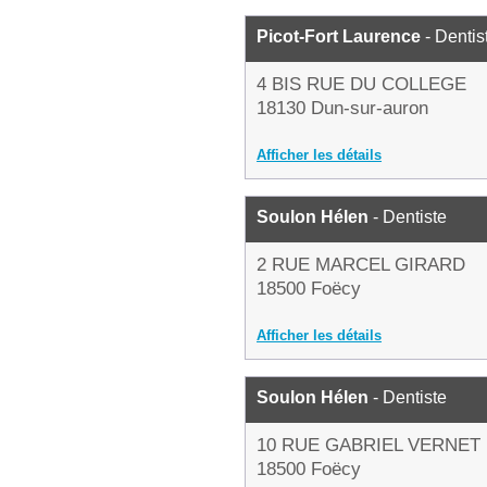
Picot-Fort Laurence
- Dentis
4 BIS RUE DU COLLEGE
18130 Dun-sur-auron
Afficher les détails
Soulon Hélen
- Dentiste
2 RUE MARCEL GIRARD
18500 Foëcy
Afficher les détails
Soulon Hélen
- Dentiste
10 RUE GABRIEL VERNET
18500 Foëcy