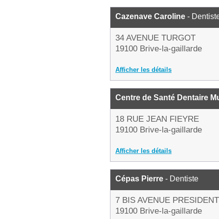
Cazenave Caroline
- Dentist
34 AVENUE TURGOT
19100 Brive-la-gaillarde
Afficher les détails
Centre de Santé Dentaire Mu
18 RUE JEAN FIEYRE
19100 Brive-la-gaillarde
Afficher les détails
Cépas Pierre
- Dentiste
7 BIS AVENUE PRESIDEN
19100 Brive-la-gaillarde