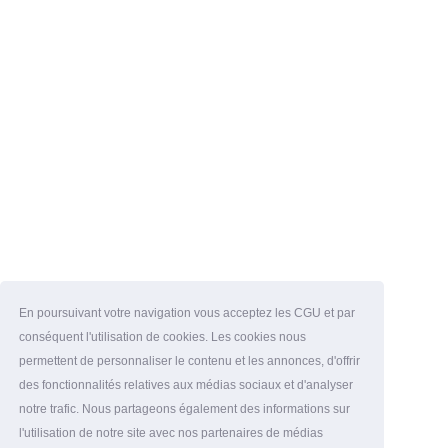
En poursuivant votre navigation vous acceptez les CGU et par
conséquent l'utilisation de cookies. Les cookies nous
permettent de personnaliser le contenu et les annonces, d'offrir
des fonctionnalités relatives aux médias sociaux et d'analyser
notre trafic. Nous partageons également des informations sur
l'utilisation de notre site avec nos partenaires de médias