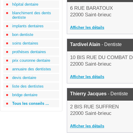
hôpital dentaire
6 RUE BARATOUX
blanchiment des dents
22000 Saint-brieuc
dentiste
implants dentaires
Afficher les détails
bon dentiste
soins dentaires
Tardivel Alain
- Dentiste
prothèses dentaires
10 BIS RUE DU COMBAT 
prix couronne dentaire
22000 Saint-brieuc
annuaire des dentistes
Afficher les détails
devis dentaire
liste des dentistes
Thierry Jacques
- Dentiste
bridge dentaire
Tous les conseils ...
2 BIS RUE SUFFREN
22000 Saint-brieuc
Afficher les détails