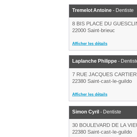
Tremelot Antoine
- Dentiste
8 BIS PLACE DU GUESCLI
22000 Saint-brieuc
Afficher les détails
Laplanche Philippe
- Dentist
7 RUE JACQUES CARTIER
22380 Saint-cast-le-guildo
Afficher les détails
Simon Cyril
- Dentiste
30 BOULEVARD DE LA VIE
22380 Saint-cast-le-guildo