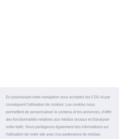
En poursuivant votre navigation vous acceptez les CGU et par
conséquent l'utilisation de cookies. Les cookies nous
permettent de personnaliser le contenu et les annonces, d'offrir
des fonctionnalités relatives aux médias sociaux et d'analyser
notre trafic. Nous partageons également des informations sur
l'utilisation de notre site avec nos partenaires de médias