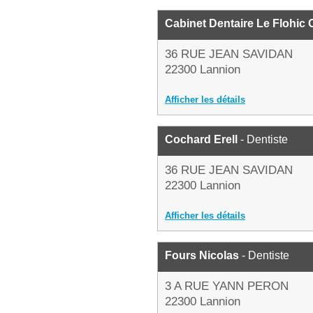
Cabinet Dentaire Le Flohic
36 RUE JEAN SAVIDAN
22300 Lannion
Afficher les détails
Cochard Erell
- Dentiste
36 RUE JEAN SAVIDAN
22300 Lannion
Afficher les détails
Fours Nicolas
- Dentiste
3 A RUE YANN PERON
22300 Lannion