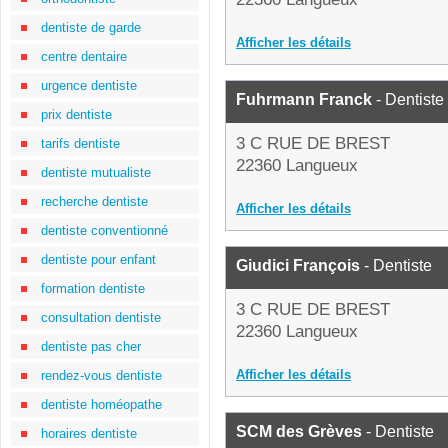
dentiste de garde
Afficher les détails
centre dentaire
urgence dentiste
Fuhrmann Franck
- Dentiste
prix dentiste
3 C RUE DE BREST
tarifs dentiste
22360 Langueux
dentiste mutualiste
recherche dentiste
Afficher les détails
dentiste conventionné
dentiste pour enfant
Giudici François
- Dentiste
formation dentiste
3 C RUE DE BREST
consultation dentiste
22360 Langueux
dentiste pas cher
Afficher les détails
rendez-vous dentiste
dentiste homéopathe
SCM des Grèves
- Dentiste
horaires dentiste