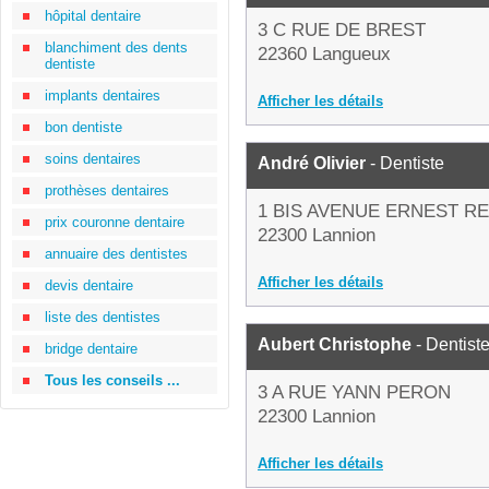
hôpital dentaire
3 C RUE DE BREST
blanchiment des dents
22360 Langueux
dentiste
implants dentaires
Afficher les détails
bon dentiste
soins dentaires
André Olivier
- Dentiste
prothèses dentaires
1 BIS AVENUE ERNEST R
prix couronne dentaire
22300 Lannion
annuaire des dentistes
Afficher les détails
devis dentaire
liste des dentistes
Aubert Christophe
- Dentist
bridge dentaire
Tous les conseils ...
3 A RUE YANN PERON
22300 Lannion
Afficher les détails