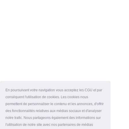
En poursuivant votre navigation vous acceptez les CGU et par
conséquent l'utilisation de cookies. Les cookies nous
permettent de personnaliser le contenu et les annonces, d'offrir
des fonctionnalités relatives aux médias sociaux et d'analyser
notre trafic. Nous partageons également des informations sur
l'utilisation de notre site avec nos partenaires de médias