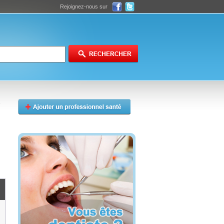
Rejoignez-nous sur