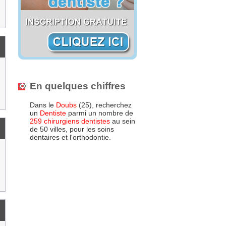
En quelques chiffres
Dans le
Doubs
(25), recherchez
un
Dentiste
parmi un nombre de
259 chirurgiens dentistes
au sein
de 50 villes, pour les soins
dentaires et l'orthodontie.