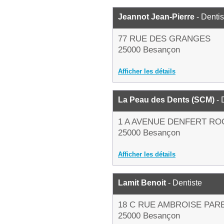
Jeannot Jean-Pierre
- Dentis
77 RUE DES GRANGES
25000 Besançon
Afficher les détails
La Peau des Dents (SCM)
- 
1 A AVENUE DENFERT R
25000 Besançon
Afficher les détails
Lamit Benoit
- Dentiste
18 C RUE AMBROISE PAR
25000 Besançon