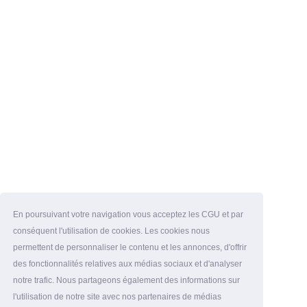
En poursuivant votre navigation vous acceptez les CGU et par
conséquent l'utilisation de cookies. Les cookies nous
permettent de personnaliser le contenu et les annonces, d'offrir
des fonctionnalités relatives aux médias sociaux et d'analyser
notre trafic. Nous partageons également des informations sur
l'utilisation de notre site avec nos partenaires de médias