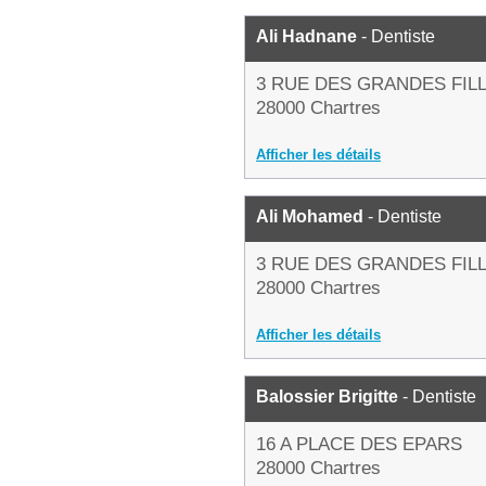
Ali Hadnane
- Dentiste
3 RUE DES GRANDES FIL
28000 Chartres
Afficher les détails
Ali Mohamed
- Dentiste
3 RUE DES GRANDES FIL
28000 Chartres
Afficher les détails
Balossier Brigitte
- Dentiste
16 A PLACE DES EPARS
28000 Chartres