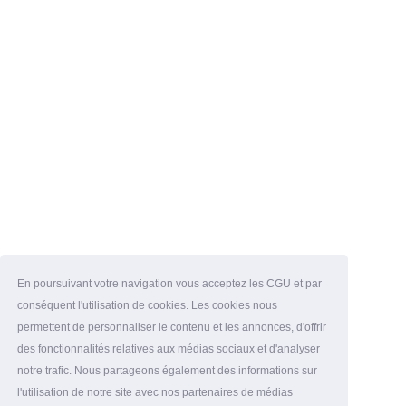
En poursuivant votre navigation vous acceptez les CGU et par
conséquent l'utilisation de cookies. Les cookies nous
permettent de personnaliser le contenu et les annonces, d'offrir
des fonctionnalités relatives aux médias sociaux et d'analyser
notre trafic. Nous partageons également des informations sur
l'utilisation de notre site avec nos partenaires de médias