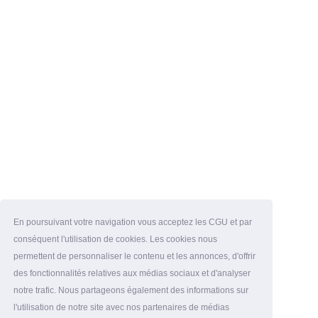
En poursuivant votre navigation vous acceptez les CGU et par
conséquent l'utilisation de cookies. Les cookies nous
permettent de personnaliser le contenu et les annonces, d'offrir
des fonctionnalités relatives aux médias sociaux et d'analyser
notre trafic. Nous partageons également des informations sur
l'utilisation de notre site avec nos partenaires de médias