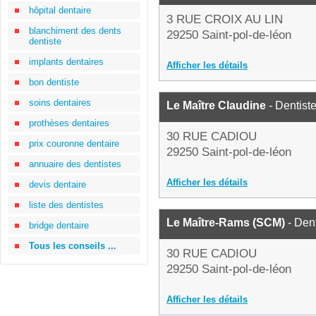
hôpital dentaire
3 RUE CROIX AU LIN
blanchiment des dents
29250 Saint-pol-de-léon
dentiste
implants dentaires
Afficher les détails
bon dentiste
soins dentaires
Le Maître Claudine
- Dentist
prothèses dentaires
30 RUE CADIOU
prix couronne dentaire
29250 Saint-pol-de-léon
annuaire des dentistes
Afficher les détails
devis dentaire
liste des dentistes
Le Maître-Rams (SCM)
- Dent
bridge dentaire
Tous les conseils ...
30 RUE CADIOU
29250 Saint-pol-de-léon
Afficher les détails