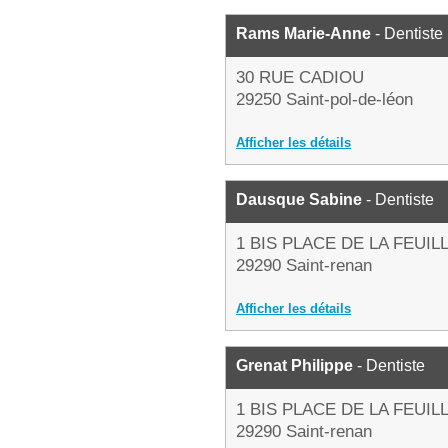
Rams Marie-Anne
- Dentiste
30 RUE CADIOU
29250 Saint-pol-de-léon
Afficher les détails
Dausque Sabine
- Dentiste
1 BIS PLACE DE LA FEUIL
29290 Saint-renan
Afficher les détails
Grenat Philippe
- Dentiste
1 BIS PLACE DE LA FEUIL
29290 Saint-renan