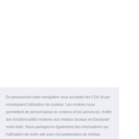
En poursuivant votre navigation vous acceptez les CGU et par
conséquent l'utilisation de cookies. Les cookies nous
permettent de personnaliser le contenu et les annonces, d'offrir
des fonctionnalités relatives aux médias sociaux et d'analyser
notre trafic. Nous partageons également des informations sur
l'utilisation de notre site avec nos partenaires de médias