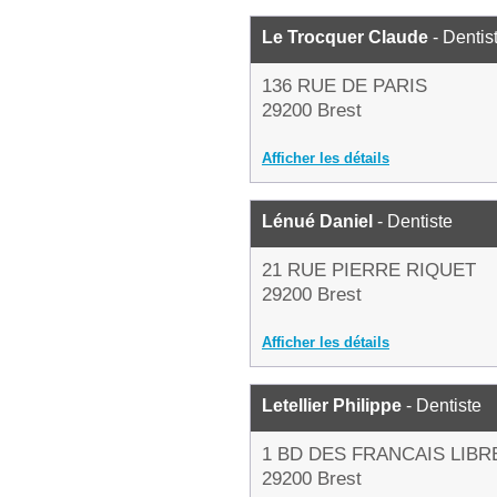
Le Trocquer Claude
- Dentis
136 RUE DE PARIS
29200 Brest
Afficher les détails
Lénué Daniel
- Dentiste
21 RUE PIERRE RIQUET
29200 Brest
Afficher les détails
Letellier Philippe
- Dentiste
1 BD DES FRANCAIS LIBR
29200 Brest