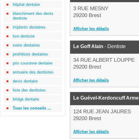
hôpital dentaire
3 RUE MESNY
blanchiment des dents
29200 Brest
dentiste
implants dentaires
Afficher les détails
bon dentiste
soins dentaires
Le Goff Alain
- Dentiste
prothèses dentaires
34 RUE ALBERT LOUPPE
prix couronne dentaire
29200 Brest
annuaire des dentistes
Afficher les détails
devis dentaire
liste des dentistes
Le Guével-Kerdoncuff Armel
bridge dentaire
Tous les conseils ...
124 RUE JEAN JAURES
29200 Brest
Afficher les détails