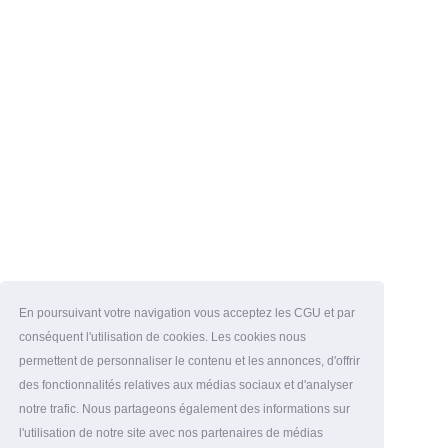
En poursuivant votre navigation vous acceptez les CGU et par
conséquent l'utilisation de cookies. Les cookies nous
permettent de personnaliser le contenu et les annonces, d'offrir
des fonctionnalités relatives aux médias sociaux et d'analyser
notre trafic. Nous partageons également des informations sur
l'utilisation de notre site avec nos partenaires de médias