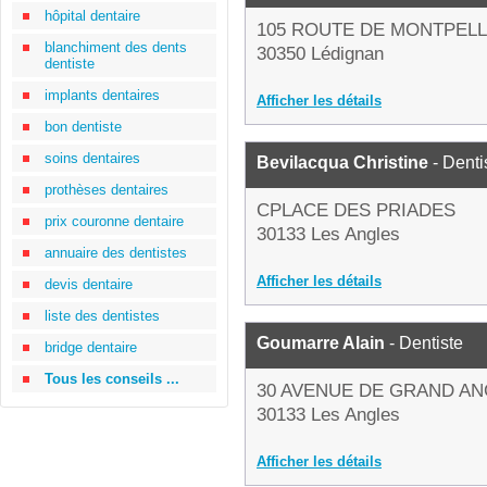
hôpital dentaire
105 ROUTE DE MONTPELL
blanchiment des dents
30350 Lédignan
dentiste
implants dentaires
Afficher les détails
bon dentiste
soins dentaires
Bevilacqua Christine
- Denti
prothèses dentaires
CPLACE DES PRIADES
prix couronne dentaire
30133 Les Angles
annuaire des dentistes
Afficher les détails
devis dentaire
liste des dentistes
Goumarre Alain
- Dentiste
bridge dentaire
Tous les conseils ...
30 AVENUE DE GRAND A
30133 Les Angles
Afficher les détails