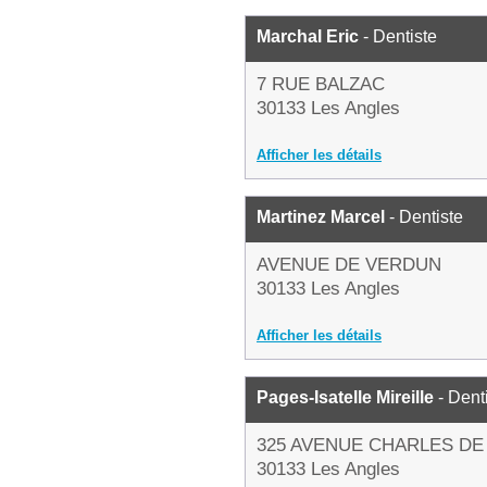
Marchal Eric
- Dentiste
7 RUE BALZAC
30133 Les Angles
Afficher les détails
Martinez Marcel
- Dentiste
AVENUE DE VERDUN
30133 Les Angles
Afficher les détails
Pages-Isatelle Mireille
- Dent
325 AVENUE CHARLES DE
30133 Les Angles