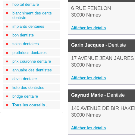
hôpital dentaire
6 RUE FENELON
blanchiment des dents
30000 Nîmes
dentiste
implants dentaires
Afficher les détails
bon dentiste
soins dentaires
Garin Jacques
- Dentiste
prothèses dentaires
17 AVENUE JEAN JAURES
prix couronne dentaire
30000 Nîmes
annuaire des dentistes
Afficher les détails
devis dentaire
liste des dentistes
Gayrard Marie
- Dentiste
bridge dentaire
Tous les conseils ...
140 AVENUE DE BIR HAKE
30000 Nîmes
Afficher les détails