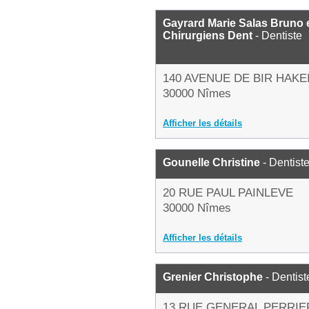
Gayrard Marie Salas Bruno 
Chirurgiens Dent
- Dentiste
140 AVENUE DE BIR HAKE
30000 Nîmes
Afficher les détails
Gounelle Christine
- Dentist
20 RUE PAUL PAINLEVE
30000 Nîmes
Afficher les détails
Grenier Christophe
- Dentist
13 RUE GENERAL PERRIE