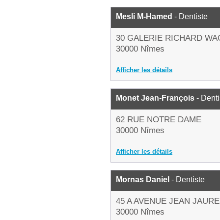
Mesli M-Hamed
- Dentiste
30 GALERIE RICHARD W
30000 Nîmes
Afficher les détails
Monet Jean-François
- Denti
62 RUE NOTRE DAME
30000 Nîmes
Afficher les détails
Mornas Daniel
- Dentiste
45 A AVENUE JEAN JAUR
30000 Nîmes