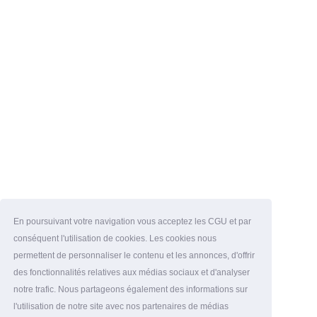
En poursuivant votre navigation vous acceptez les CGU et par
conséquent l'utilisation de cookies. Les cookies nous
permettent de personnaliser le contenu et les annonces, d'offrir
des fonctionnalités relatives aux médias sociaux et d'analyser
notre trafic. Nous partageons également des informations sur
l'utilisation de notre site avec nos partenaires de médias