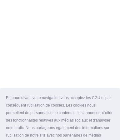
En poursuivant votre navigation vous acceptez les CGU et par
conséquent l'utilisation de cookies. Les cookies nous
permettent de personnaliser le contenu et les annonces, d'offrir
des fonctionnalités relatives aux médias sociaux et d'analyser
notre trafic. Nous partageons également des informations sur
l'utilisation de notre site avec nos partenaires de médias