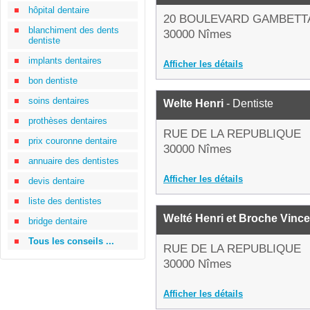
hôpital dentaire
20 BOULEVARD GAMBETT
blanchiment des dents
30000 Nîmes
dentiste
implants dentaires
Afficher les détails
bon dentiste
soins dentaires
Welte Henri
- Dentiste
prothèses dentaires
RUE DE LA REPUBLIQUE
prix couronne dentaire
30000 Nîmes
annuaire des dentistes
Afficher les détails
devis dentaire
liste des dentistes
Welté Henri et Broche Vinc
bridge dentaire
Tous les conseils ...
RUE DE LA REPUBLIQUE
30000 Nîmes
Afficher les détails