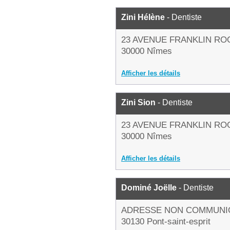
Zini Hélène
- Dentiste
23 AVENUE FRANKLIN RO
30000 Nîmes
Afficher les détails
Zini Sion
- Dentiste
23 AVENUE FRANKLIN RO
30000 Nîmes
Afficher les détails
Dominé Joëlle
- Dentiste
ADRESSE NON COMMUNI
30130 Pont-saint-esprit